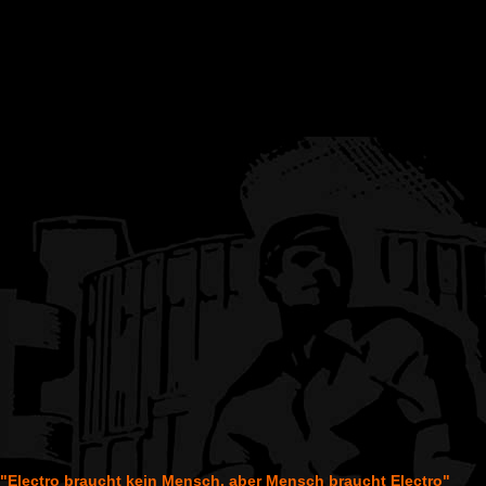
"Electro braucht kein Mensch, aber Mensch braucht Electro"